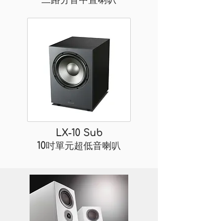
LX-10 Sub
10吋單元超低音喇叭