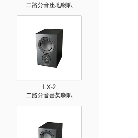
二路分音座地喇叭
LX-2
二路分音書架喇叭