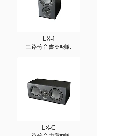
LX-1
二路分音書架喇叭
LX-C
二路分音中置喇叭