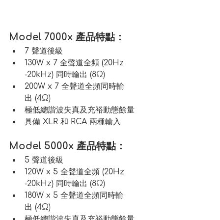
Model 7000x 產品特點：
7 聲道後級
130W x 7 全聲道全頻 (20Hz 
-20kHz) 同時輸出 (8
Ω)
200W x 7 全聲道全頻同時輸
出 (4
Ω)
極低總諧波失真及充裕動態餘量
具備 XLR 和 RCA 兩種輸入
Model 5000x 產品特點：
5 聲道後級
120W x 5 全聲道全頻 (20Hz 
-20kHz) 同時輸出 (8
Ω)
180W x 5 全聲道全頻同時輸
出 (4
Ω)
極低總諧波失真及充裕動態餘量