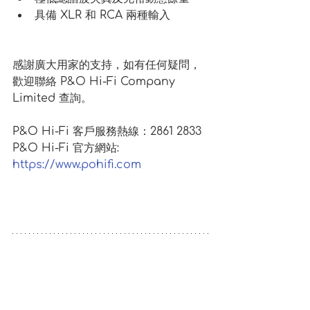
具備 XLR 和 RCA 兩種輸入
感謝廣大用家的支持，如有任何疑問，
歡迎聯絡 P&O Hi-Fi Company 
Limited 查詢。
P&O Hi-Fi 客戶服務熱線：2861 2833
P&O Hi-Fi 官方網站: 
https://www.pohifi.com