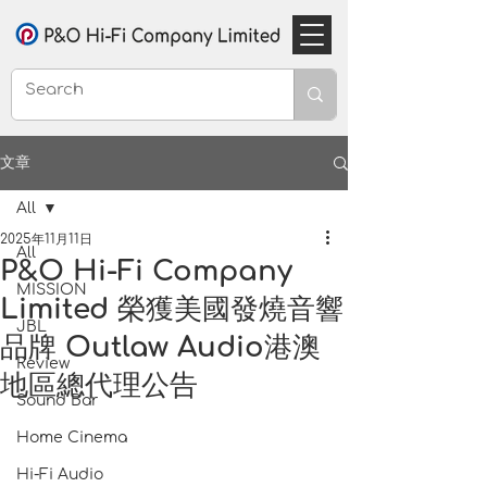
文章
All
2025年11月11日
All
P&O Hi-Fi Company
MISSION
Limited 榮獲美國發燒音響
JBL
品牌 Outlaw Audio港澳
Review
地區總代理公告
Sound Bar
Home Cinema
Hi-Fi Audio