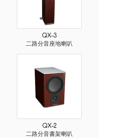
QX-3
二路分音座地喇叭
QX-2
二路分音書架喇叭