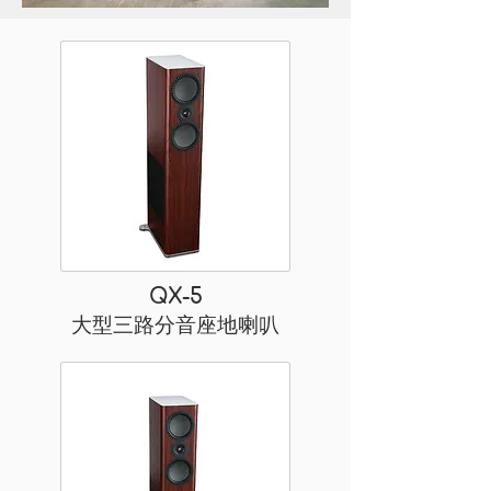
QX-5
大型三路分音座地喇叭