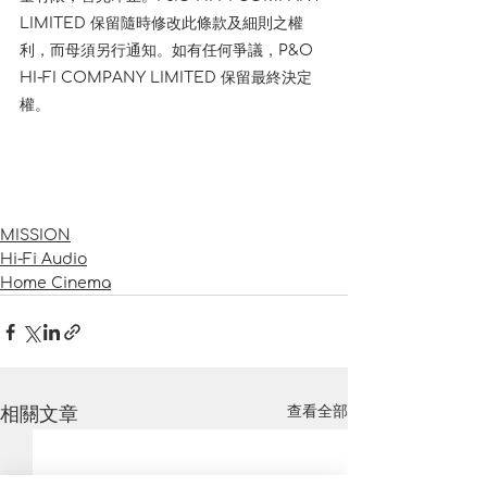
LIMITED 保留隨時修改此條款及細則之權
利，而母須另行通知。如有任何爭議，P&O 
HI-FI COMPANY LIMITED 保留最終決定
權。
MISSION
Hi-Fi Audio
Home Cinema
相關文章
查看全部