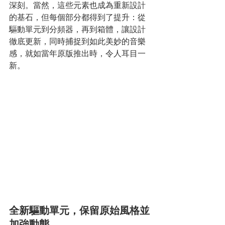
深刻。當然，這些元素也成為重新設計
的基石，但每個部分都得到了提升：從
驅動單元到分頻器，再到箱體，讓設計
徹底更新，同時捕捉到如此美妙的音樂
感，就如當年原版推出時，令人耳目一
新。
全新驅動單元，保留原始風格並
加強動態