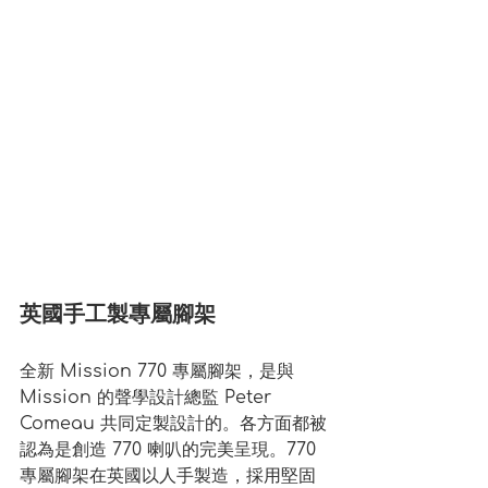
英國手工製專屬腳架
全新 Mission 770 專屬腳架，是與 
Mission 的聲學設計總監 Peter 
Comeau 共同定製設計的。各方面都被
認為是創造 770 喇叭的完美呈現。770 
專屬腳架在英國以人手製造，採用堅固