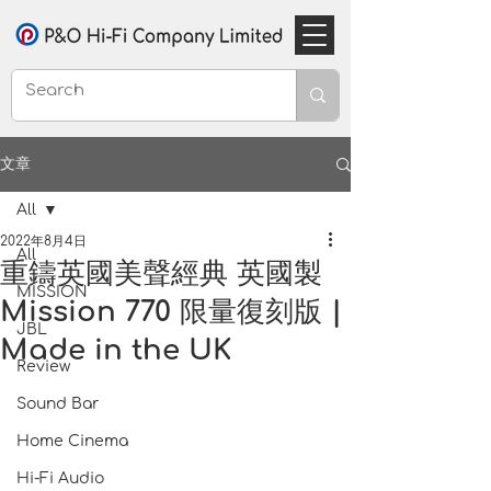
文章
All
2022年8月4日
All
重鑄英國美聲經典 英國製
MISSION
Mission 770 限量復刻版 |
JBL
Made in the UK
Review
Sound Bar
Home Cinema
Hi-Fi Audio