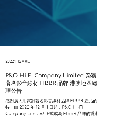
2022年12月8日
P&O Hi-Fi Company Limited 榮獲
著名影音線材 FIBBR 品牌 港澳地區總代
理公告
感謝廣大用家對著名影音線材品牌 FIBBR 產品的支
持，由 2022 年 12 月 1 日起，P&O Hi-Fi
Company Limited 正式成為 FIBBR 品牌的香港