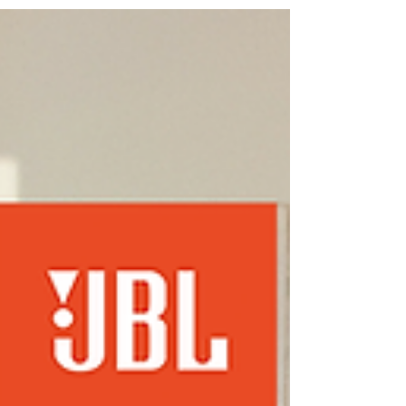
及澳門地區總代理，負責銷售及保養服務。