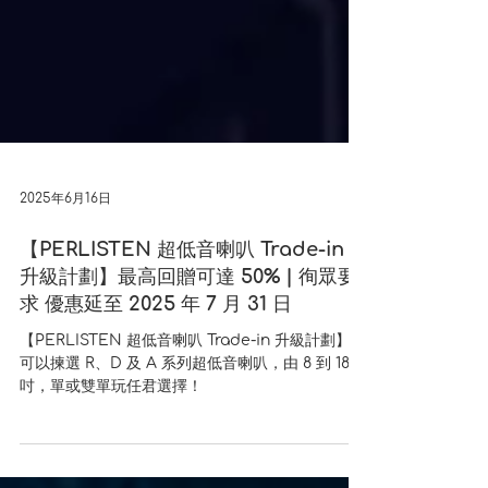
2025年6月16日
【PERLISTEN 超低音喇叭 Trade-in
升級計劃】最高回贈可達 50% | 徇眾要
求 優惠延至 2025 年 7 月 31 日
【PERLISTEN 超低音喇叭 Trade-in 升級計劃】，
可以揀選 R、D 及 A 系列超低音喇叭，由 8 到 18
吋，單或雙單玩任君選擇！