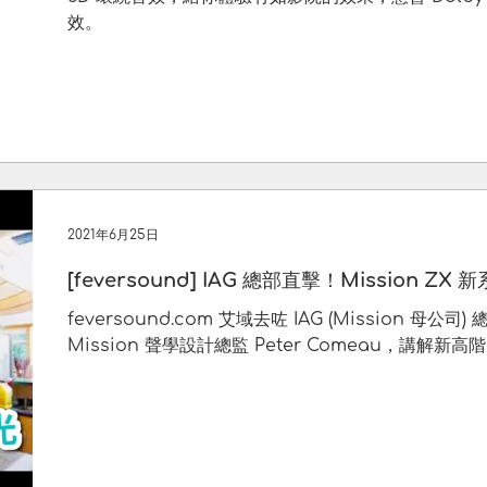
效。
2021年6月25日
[feversound] IAG 總部直擊！Mission Z
feversound.com 艾域去咗 IAG (Mission 母
Mission 聲學設計總監 Peter Comeau，講解新高