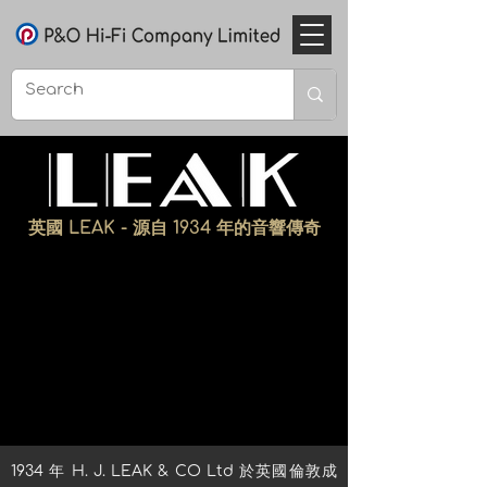
英國 LEAK - 源自 1934 年的音響傳奇
1934 年 H. J. LEAK & CO Ltd 於英國倫敦成